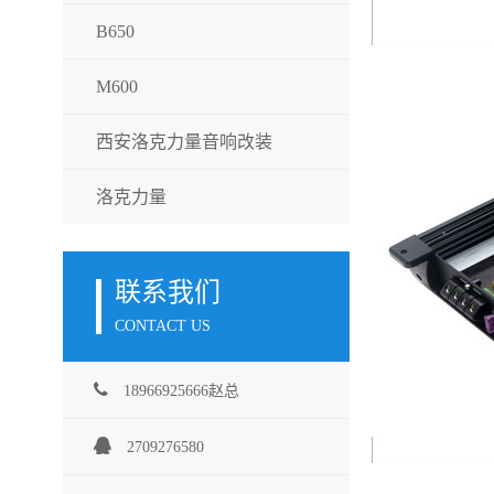
B650
M600
西安洛克力量音响改装
洛克力量
联系我们
CONTACT US
18966925666赵总
2709276580