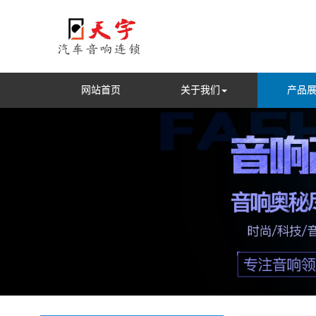
网站首页
关于我们
产品