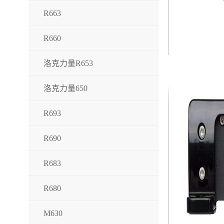
R663
R660
洛克力量R653
洛克力量650
R693
R690
R683
R680
M630