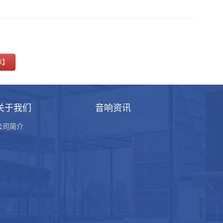
R】
关于我们
音响资讯
公司简介